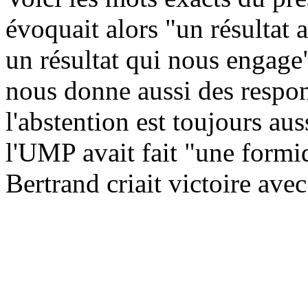
évoquait alors "un résultat 
un résultat qui nous engage
nous donne aussi des respon
l'abstention est toujours aus
l'UMP avait fait "une form
Bertrand criait victoire ave