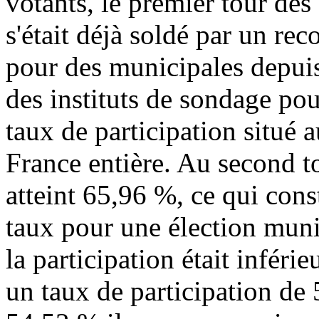
votants, le premier tour des
s'était déjà soldé par un rec
pour des municipales depui
des instituts de sondage pou
taux de participation situé 
France entière. Au second to
atteint 65,96 %, ce qui cons
taux pour une élection muni
la participation était inféri
un taux de participation de