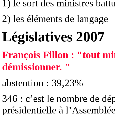
1) le sort des ministres batt
2) les éléments de langage
Législatives 2007
François Fillon : "tout mi
démissionner. "
abstention : 39,23%
346 : c’est le nombre de dép
présidentielle à l’Assemblé