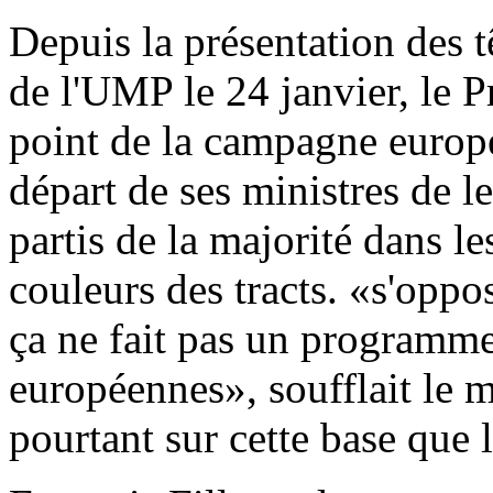
Depuis la présentation des t
de l'UMP le 24 janvier, le P
point de la campagne europé
départ de ses ministres de le
partis de la majorité dans le
couleurs des tracts. «s'oppo
ça ne fait pas un programme
européennes», soufflait le mi
pourtant sur cette base que