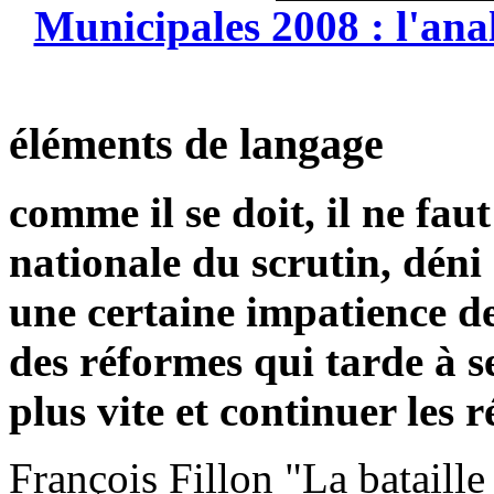
Municipales 2008 : l'ana
éléments de langage
comme il se doit, il ne fa
nationale du scrutin, déni 
une certaine impatience des
des réformes qui tarde à se 
plus vite et continuer les 
François Fillon "La bataille