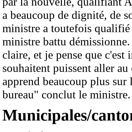
par la nouvelle, qualifiant 
a beaucoup de dignité, de so
ministre a toutefois qualifié
ministre battu démissionne. "
claire, et je pense que c'est
souhaitent puissent aller au 
apprend beaucoup plus sur l
bureau" conclut le ministre.
Municipales/canto