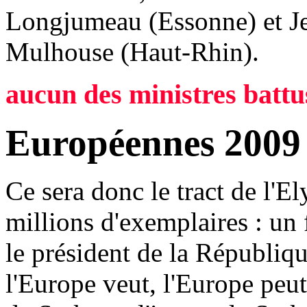
Longjumeau (Essonne) et Je
Mulhouse (Haut-Rhin).
aucun des ministres battu
Européennes 2009
Ce sera donc le tract de l'El
millions d'exemplaires : un 
le président de la Républiq
l'Europe veut, l'Europe peut