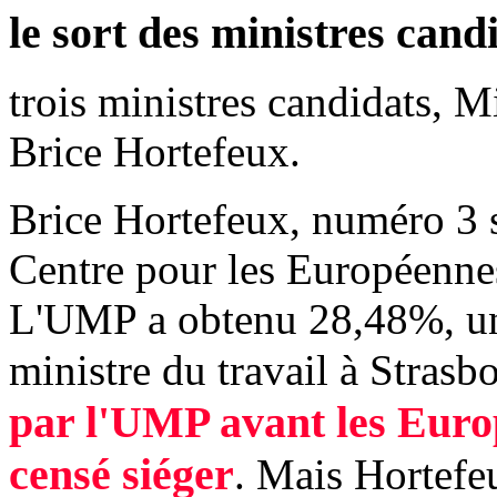
le sort des ministres cand
trois ministres candidats, M
Brice Hortefeux.
Brice Hortefeux, numéro 3 s
Centre pour les Européennes
L'UMP a obtenu 28,48%, un 
ministre du travail à Strasb
par l'UMP avant les Europ
censé siéger
. Mais Hortefeu