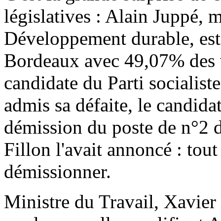
législatives : Alain Juppé, m
Développement durable, est 
Bordeaux avec 49,07% des v
candidate du Parti socialis
admis sa défaite, le candid
démission du poste de n°2 
Fillon l'avait annoncé : tout
démissionner.
Ministre du Travail, Xavier B