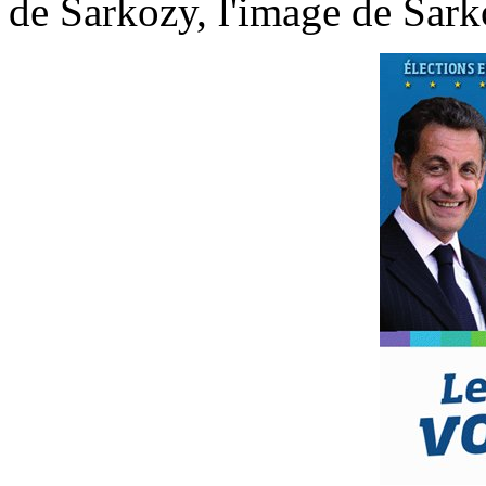
de Sarkozy, l'image de Sark