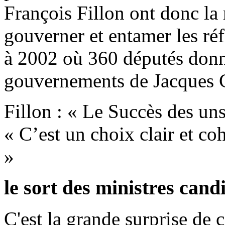
François Fillon ont donc la
gouverner et entamer les réf
à 2002 où 360 députés donn
gouvernements de Jacques 
Fillon : « Le Succès des uns 
« C’est un choix clair et coh
»
le sort des ministres cand
C'est la grande surprise de 