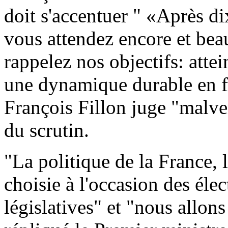
doit s'accentuer " «Après di
vous attendez encore et be
rappelez nos objectifs: atte
une dynamique durable en f
François Fillon juge "malven
du scrutin.
"La politique de la France, 
choisie à l'occasion des élec
législatives" et "nous allons