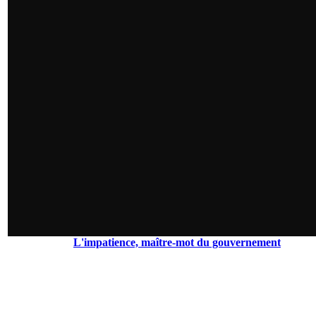
L'impatience, maître-mot du gouvernement