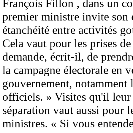
François Fillon , dans un co
premier ministre invite son 
étanchéité entre activités 
Cela vaut pour les prises de
demande, écrit-il, de prendr
la campagne électorale en v
gouvernement, notamment l
officiels. » Visites qu'il le
séparation vaut aussi pour 
ministres. « Si vous entend