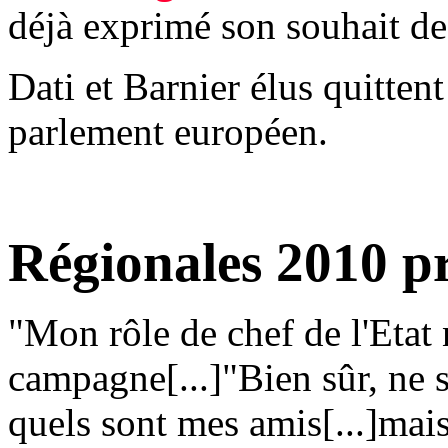
déjà exprimé son souhait de
Dati et Barnier élus quitten
parlement européen.
Régionales 2010 p
"Mon rôle de chef de l'Etat 
campagne[...]"Bien sûr, ne 
quels sont mes amis[...]mais 