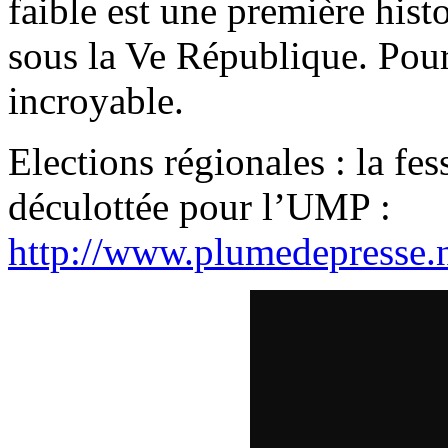
faible est une première histo
sous la Ve République. Pourt
incroyable.
Elections régionales : la fe
déculottée pour l’UMP :
http://www.plumedepresse.n