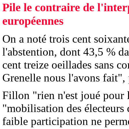
Pile le contraire de l'inte
européennes
On a noté trois cent soixant
l'abstention, dont 43,5 % d
cent treize oeillades sans c
Grenelle nous l'avons fait"
Fillon "rien n'est joué pour 
"mobilisation des électeurs 
faible participation ne perm