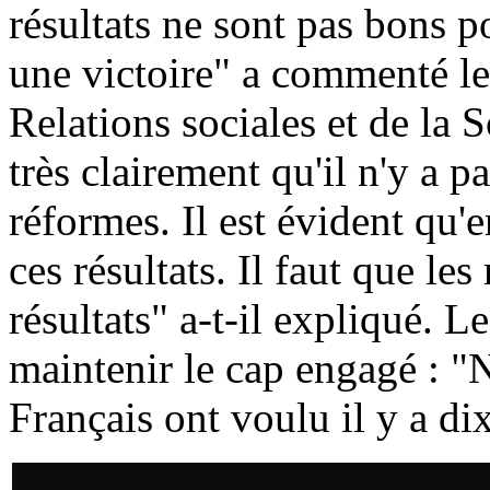
résultats ne sont pas bons p
une victoire" a commenté le
Relations sociales et de la S
très clairement qu'il n'y a 
réformes. Il est évident qu'
ces résultats. Il faut que le
résultats" a-t-il expliqué. 
maintenir le cap engagé : "
Français ont voulu il y a d