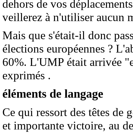
dehors de vos déplacements 
veillerez à n'utiliser aucun 
Mais que s'était-il donc pas
élections européennes ? L'ab
60%. L'UMP était arrivée "e
exprimés .
éléments de langage
Ce qui ressort des têtes de 
et importante victoire, au d