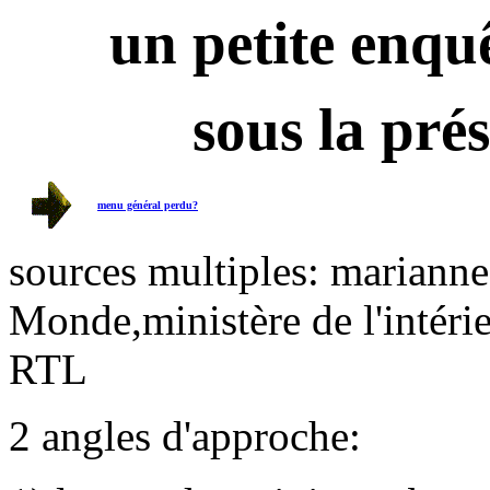
un petite enquê
sous la pré
menu général perdu?
sources multiples: marianne,
Monde,ministère de l'intérie
RTL
2 angles d'approche: