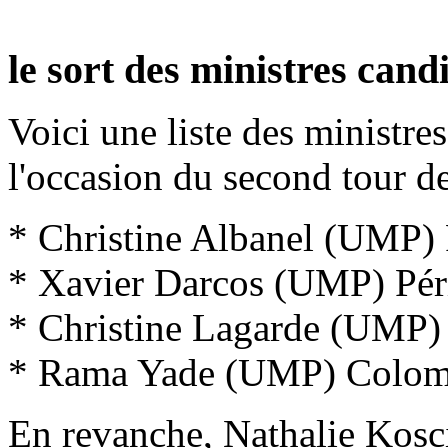
le sort des ministres cand
Voici une liste des ministres
l'occasion du second tour d
* Christine Albanel (UMP) 
* Xavier Darcos (UMP) Pé
* Christine Lagarde (UMP)
* Rama Yade (UMP) Colom
En revanche, Nathalie Kosci