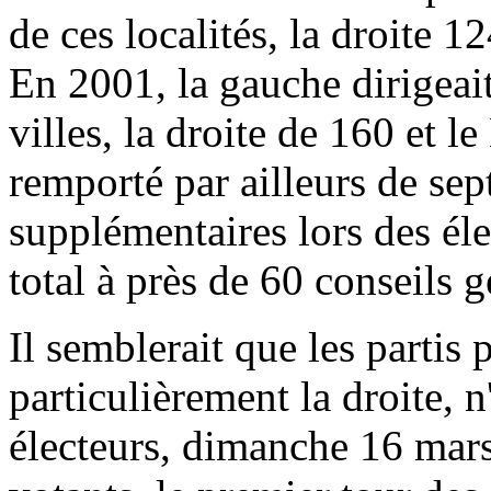
de ces localités, la droite
En 2001, la gauche dirigeai
villes, la droite de 160 et 
remporté par ailleurs de se
supplémentaires lors des éle
total à près de 60 conseils 
Il semblerait que les partis p
particulièrement la droite, n
électeurs, dimanche 16 mar