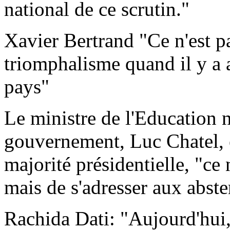
national de ce scrutin."
Xavier Bertrand "Ce n'est p
triomphalisme quand il y a 
pays"
Le ministre de l'Education n
gouvernement, Luc Chatel, e
majorité présidentielle, "ce
mais de s'adresser aux abste
Rachida Dati: "Aujourd'hui, 