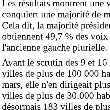
Les résultats montrent une v
conquiert une majorité de ma
Cela dit, la majorité préside
obtiennent 49,7 % des voix
l'ancienne gauche plurielle.
Avant le scrutin des 9 et 16
villes de plus de 100 000 ha
mars, elle n'en dirigeait pl
villes de plus de 30.000 hab
désormais 183 villes de plu